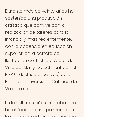
Durante más de veinte años ha
sostenido una producción
artística que convive con la
realización de talleres para la
infancia y, más recientemente,
con la docencia en educación
superior, en la carrera de
Ilustración del Instituto Arcos de
Viña del Mar y actualmente en el
PIFP (Industrias Creativas) de la
Pontificia Universidad Católica de
Valparaíso.
En los últimos años, su trabajo se
ha enfocado principalmente en
la ilustración editorial, publicando