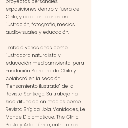
proyectos personales,
exposiciones dentro y fuera de
Chile, y colaboraciones en
ilustración, fotografía, medios
audiovisuales y educación.
Trabajó varios años como
ilustradora naturalista y
educación medioambiental para
Fundación Sendero de Chile y
colaboró en la sección
“Pensamiento ilustrado” de la
Revista Santiago. Su trabajo ha
sido difundido en medios como
Revista Brígida, Joia, Vanidades, Le
Monde Diplomatique, The Clinic,
Paula y Arteallímite, entre otros.