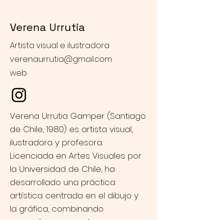
Verena Urrutia
Artista visual e ilustradora
verenaurrutia@gmail.com
web
Verena Urrutia Gamper (Santiago
de Chile, 1980) es artista visual,
ilustradora y profesora.
Licenciada en Artes Visuales por
la Universidad de Chile, ha
desarrollado una práctica
artística centrada en el dibujo y
la gráfica, combinando