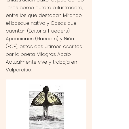
libros como autora e ilustradora,
entre los que destacan Mirando
el bosque nativo y Cosas que
cuentan (Editorial Hueders),
Apariciones (Hueders) y Niña
(FCE), estos dos últimos escritos
por la poeta Milagros Abalo.
Actualmente vive y trabaja en
Valparaíso.