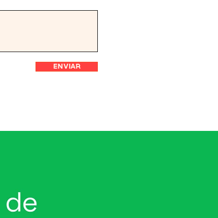
Enviar