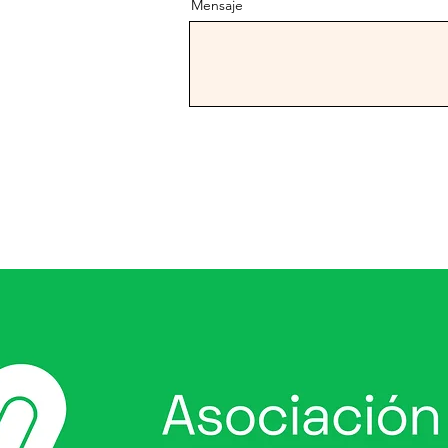
Mensaje