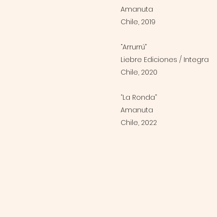
Amanuta
Chile, 2019
“Arrurrú”
Liebre Ediciones / Integra
Chile, 2020
“La Ronda”
Amanuta
Chile, 2022