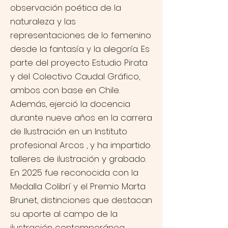
observación poética de la
naturaleza y las
representaciones de lo femenino
desde la fantasía y la alegoría. Es
parte del proyecto Estudio Pirata
y del Colectivo Caudal Gráfico,
ambos con base en Chile.
Además, ejerció la docencia
durante nueve años en la carrera
de Ilustración en un Instituto
profesional Arcos , y ha impartido
talleres de ilustración y grabado.
En 2025 fue reconocida con la
Medalla Colibrí y el Premio Marta
Brunet, distinciones que destacan
su aporte al campo de la
ilustración contemporánea.