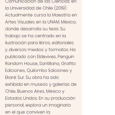
Comunicación de las Ciencias en
la Universidad de Chile (2019).
Actualmente cursa la Maestría en
Artes Visuales en la UNAM, México,
donde desarrolla su tesis. Su
trabajo se ha centrado en la
ilustración para libros, editoriales
y diversos medios y formatos. Ha
publicado con Eldevives, Penguin
Random House, Santillana, Grafito
Ediciones, Quilombo Ediciones y
Ekaré Sur. Su obra ha sido
exhibida en museos y galerías de
Chile, Buenos Aires, México y
Estados Unidos. En su producción
personal, explora un imaginario
en el que conviven la