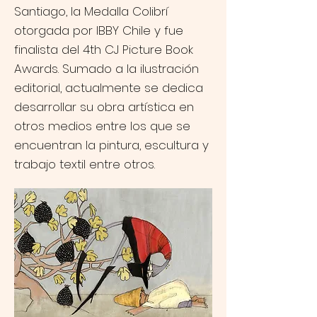
Santiago, la Medalla Colibrí
otorgada por IBBY Chile y fue
finalista del 4th CJ Picture Book
Awards. Sumado a la ilustración
editorial, actualmente se dedica
desarrollar su obra artística en
otros medios entre los que se
encuentran la pintura, escultura y
trabajo textil entre otros.