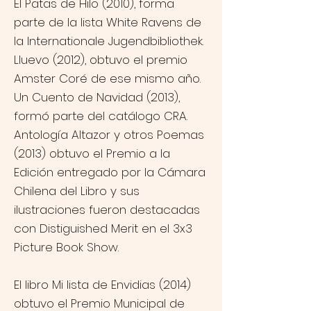
El Patas de Hilo (2010), forma
parte de la lista White Ravens de
la Internationale Jugendbibliothek.
Lluevo (2012), obtuvo el premio
Amster Coré de ese mismo año.
Un Cuento de Navidad (2013),
formó parte del catálogo CRA.
Antología Altazor y otros Poemas
(2013) obtuvo el Premio a la
Edición entregado por la Cámara
Chilena del Libro y sus
ilustraciones fueron destacadas
con Distiguished Merit en el 3x3
Picture Book Show.
El libro Mi lista de Envidias (2014)
obtuvo el Premio Municipal de