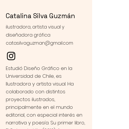
Catalina Silva Guzmán
ilustradora, artista visual y
diseñadora gráfica
catasilvaguzman@gmail.com
Estudió Diseño Gráfico en la
Universidad de Chile, es
Ilustradora y artista visual. Ha
colaborado con distintos
proyectos ilustrados,
principalmente en el mundo
editorial, con especial interés en
narrativa y poesía. Su primer libro,